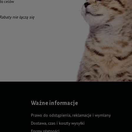
do celów
 Rabaty nie łączą się
Ważne informacje
Prawo do odstąpienia, reklamacje i wymiany
Dostawa, czas i koszty wysyłki
Formy płatności