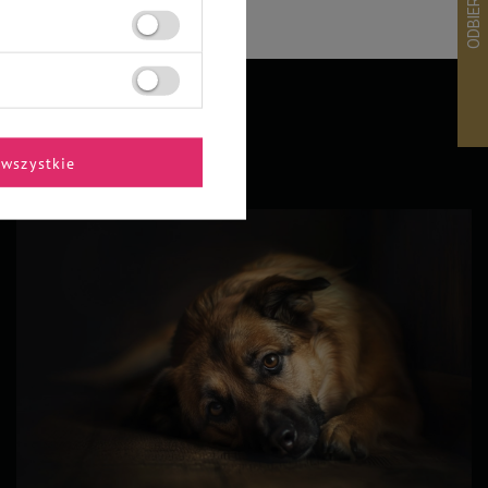
wszystkie