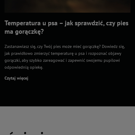
Temperatura u psa – jak sprawdzić, czy pies
ma gorączkę?
Zastanawiasz się, czy Twój pies może mieć gorączkę? Dowiedz się,
jak prawidłowo zmierzyć temperaturę u psa i rozpoznać objawy
gorączki, aby szybko zareagować i zapewnić swojemu pupilowi
odpowiednią opiekę.
Czytaj więcej