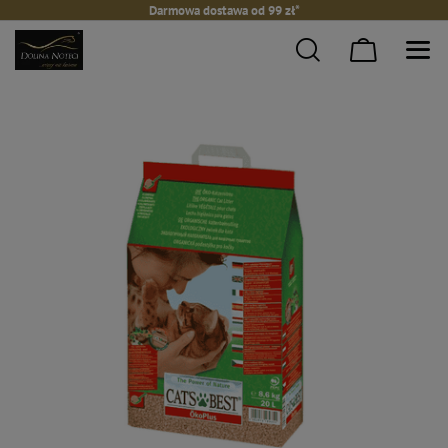
Darmowa dostawa od 99 zł*