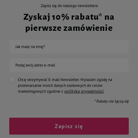
Zapisz się do naszego newslettera
Zyskaj 10% rabatu* na
pierwsze zamówienie
Jak masz na imię?
Podaj swój adres e-mail
Chcę otrzymywać E-mail Newsletter. Wyrażam zgodę na
przetwarzanie moich danych osobowych do celów
polityką prywatności
marketingowych zgodnie z
* Rabaty nie łączą się
Zapisz się