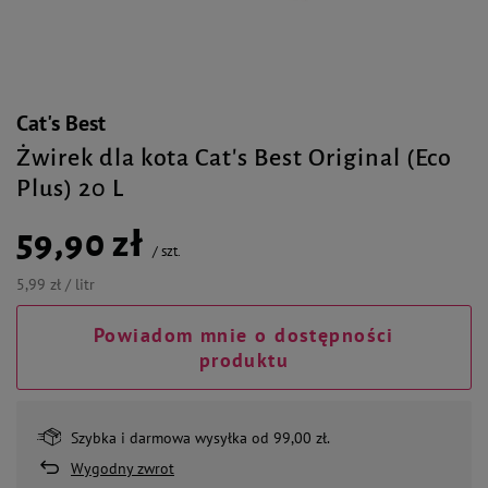
Cat's Best
Żwirek dla kota Cat's Best Original (Eco
Plus) 20 L
59,90 zł
/
szt.
5,99 zł / litr
Powiadom mnie o dostępności
produktu
Szybka i darmowa wysyłka od 99,00 zł.
Wygodny zwrot