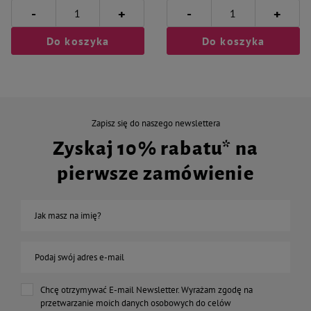
-
-
+
+
Do koszyka
Do koszyka
Zapisz się do naszego newslettera
Zyskaj 10% rabatu* na
pierwsze zamówienie
Jak masz na imię?
Podaj swój adres e-mail
Chcę otrzymywać E-mail Newsletter. Wyrażam zgodę na
przetwarzanie moich danych osobowych do celów