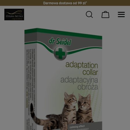
Darmowa dostawa od 99 zł*