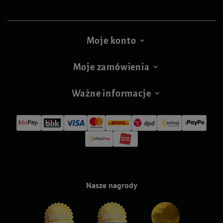
Moje konto
Moje zamówienia
Ważne informacje
Nasze nagrody