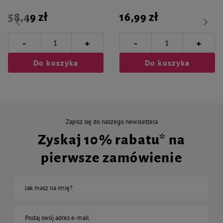
58,49 zł
16,99 zł
-
-
+
+
Do koszyka
Do koszyka
Zapisz się do naszego newslettera
Zyskaj 10% rabatu* na
pierwsze zamówienie
Jak masz na imię?
Podaj swój adres e-mail