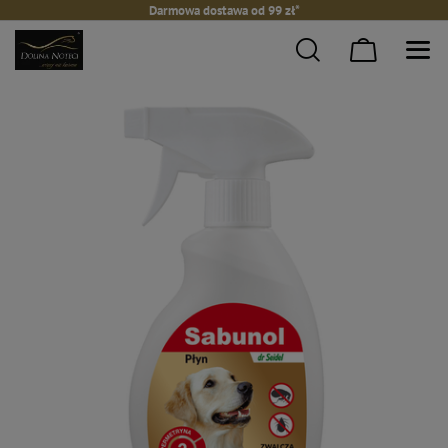
Darmowa dostawa od 99 zł*