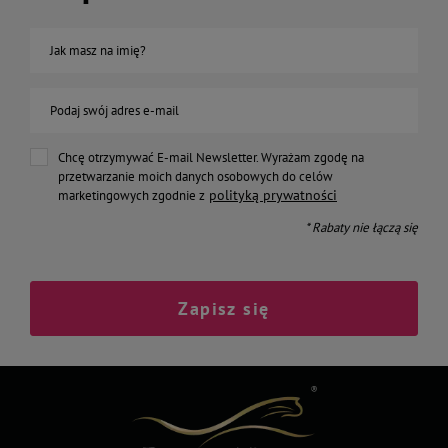
Jak masz na imię?
Podaj swój adres e-mail
Chcę otrzymywać E-mail Newsletter. Wyrażam zgodę na
przetwarzanie moich danych osobowych do celów
polityką prywatności
marketingowych zgodnie z
* Rabaty nie łączą się
Zapisz się