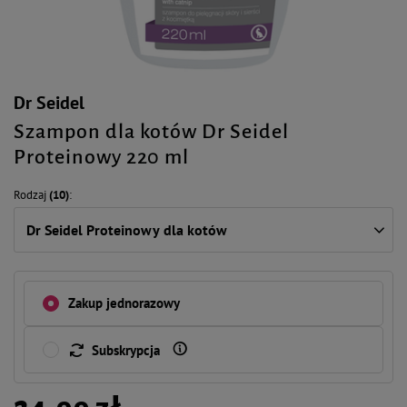
Dr Seidel
Szampon dla kotów Dr Seidel
Proteinowy 220 ml
Rodzaj
(10)
Dr Seidel Proteinowy dla kotów
Zakup jednorazowy
Subskrypcja