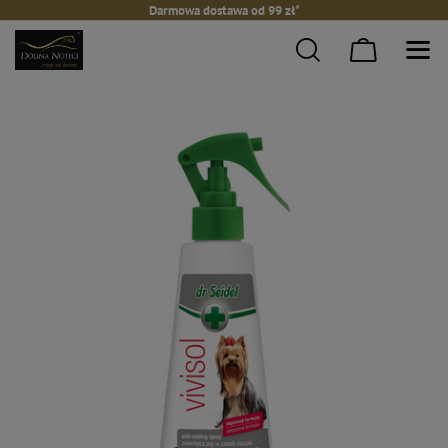
Darmowa dostawa od 99 zł*