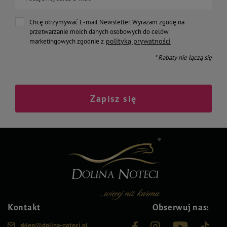
Chcę otrzymywać E-mail Newsletter. Wyrażam zgodę na
przetwarzanie moich danych osobowych do celów
polityką prywatności
marketingowych zgodnie z
* Rabaty nie łączą się
Zapisz się
Kontakt
Obserwuj nas:
sklep@dolina-noteci.pl