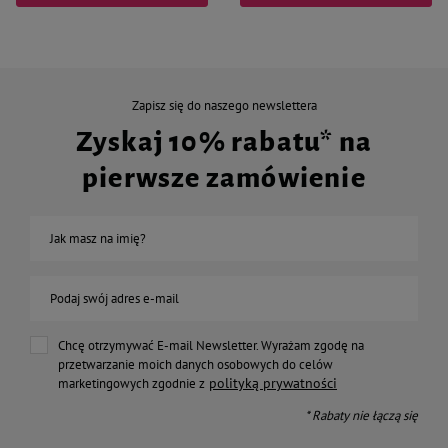
Zapisz się do naszego newslettera
Zyskaj 10% rabatu* na
pierwsze zamówienie
Jak masz na imię?
Podaj swój adres e-mail
Chcę otrzymywać E-mail Newsletter. Wyrażam zgodę na
przetwarzanie moich danych osobowych do celów
polityką prywatności
marketingowych zgodnie z
* Rabaty nie łączą się