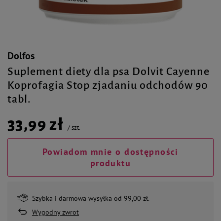
Dolfos
Suplement diety dla psa Dolvit Cayenne
Koprofagia Stop zjadaniu odchodów 90
tabl.
33,99 zł
/
szt.
Powiadom mnie o dostępności
produktu
Szybka i darmowa wysyłka od 99,00 zł.
Wygodny zwrot