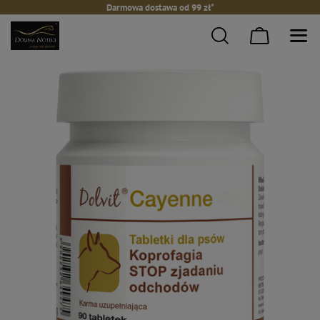
Darmowa dostawa od 99 zł*