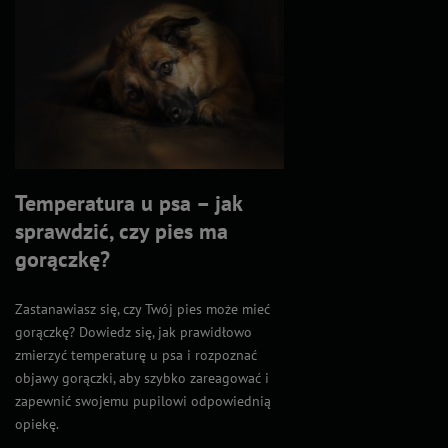
Temperatura u psa – jak
sprawdzić, czy pies ma
gorączkę?
Zastanawiasz się, czy Twój pies może mieć
gorączkę? Dowiedz się, jak prawidłowo
zmierzyć temperaturę u psa i rozpoznać
objawy gorączki, aby szybko zareagować i
zapewnić swojemu pupilowi odpowiednią
opiekę.