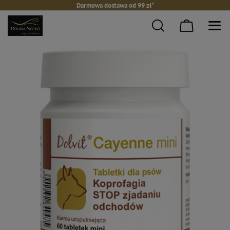
Darmowa dostawa od 99 zł*