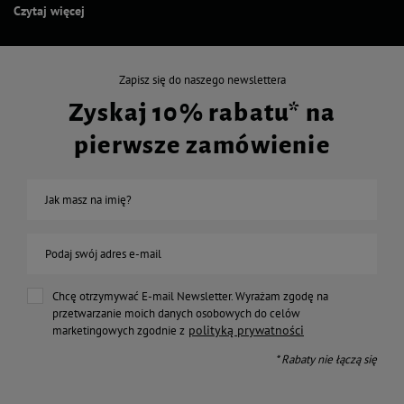
Czytaj więcej
Zapisz się do naszego newslettera
Zyskaj 10% rabatu* na
pierwsze zamówienie
Jak masz na imię?
Podaj swój adres e-mail
Chcę otrzymywać E-mail Newsletter. Wyrażam zgodę na
przetwarzanie moich danych osobowych do celów
polityką prywatności
marketingowych zgodnie z
* Rabaty nie łączą się