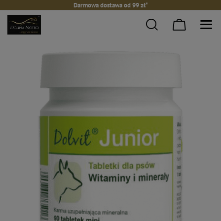
Darmowa dostawa od 99 zł*