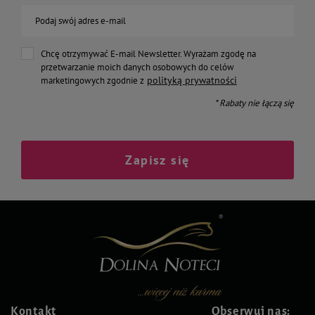
Podaj swój adres e-mail
Chcę otrzymywać E-mail Newsletter. Wyrażam zgodę na
przetwarzanie moich danych osobowych do celów
polityką prywatności
marketingowych zgodnie z
* Rabaty nie łączą się
Zapisz się
Kontakt
Obserwuj nas: