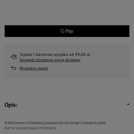
Szybka i darmowa wysyłka od 99,00 zł.
Sprawdź dostępne opcje dostawy
Wygodny zwrot
Opis:
Witaminowo-mineralny preparat dla szczeniąt i młodych psów.
Karma uzupełniająca mineralna.