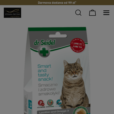
Darmowa dostawa od 99 zł*