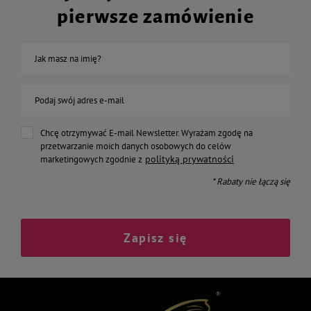
pierwsze zamówienie
Jak masz na imię?
Podaj swój adres e-mail
Chcę otrzymywać E-mail Newsletter. Wyrażam zgodę na
przetwarzanie moich danych osobowych do celów
polityką prywatności
marketingowych zgodnie z
* Rabaty nie łączą się
Zapisz się