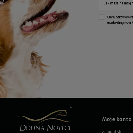
Jak masz na imię?
Chcę otrzymywa
marketingowych
Moje konto
Zaloguj się