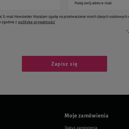
Podaj swój adres e-mail
ć E-mail Newsletter. Wyrażam zgodę na przetwarzanie moich danych osobowych 
polityką prywatności
 zgodnie z
*
Zapisz się
Moje zamówienia
Status zamówienia