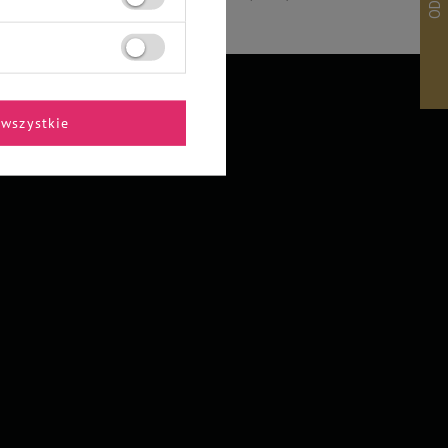
wszystkie