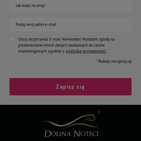
Jak masz na imię?
Podaj swój adres e-mail
Chcę otrzymywać E-mail Newsletter. Wyrażam zgodę na
przetwarzanie moich danych osobowych do celów
polityką prywatności
marketingowych zgodnie z
* Rabaty nie łączą się
Zapisz się