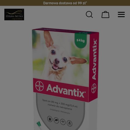
Darmowa dostawa od 99 zł*