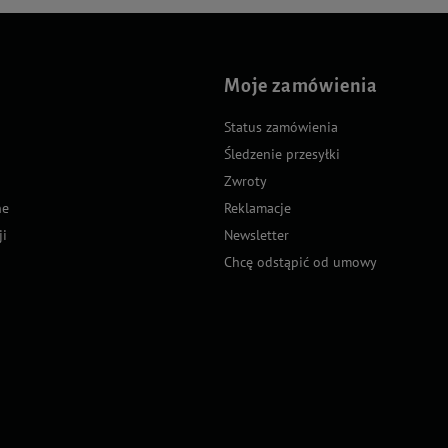
Moje zamówienia
Status zamówienia
Śledzenie przesyłki
Zwroty
ne
Reklamacje
ji
Newsletter
Chcę odstąpić od umowy