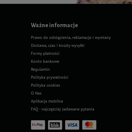
Ważne informacje
Prawo do odstąpienia, reklamacje i wymiany
Dostawa, czas i koszty wysyłki
Formy płatności
Konto bankowe
Regulamin
Polityka prywatności
Polityka cookies
O Nas
Aplikacja mobilna
FAQ - najczęściej zadawane pytania