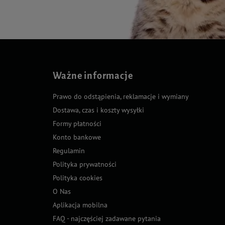
Ważne informacje
Prawo do odstąpienia, reklamacje i wymiany
Dostawa, czas i koszty wysyłki
Formy płatności
Konto bankowe
Regulamin
Polityka prywatności
Polityka cookies
O Nas
Aplikacja mobilna
FAQ - najczęściej zadawane pytania