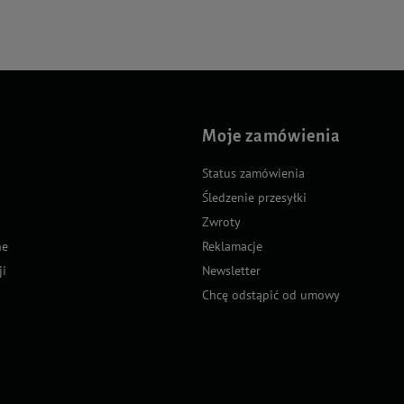
Moje zamówienia
Status zamówienia
Śledzenie przesyłki
Zwroty
ne
Reklamacje
ji
Newsletter
Chcę odstąpić od umowy