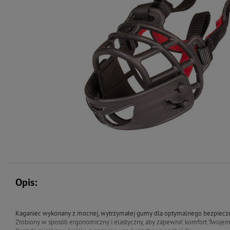
Opis:
Kaganiec wykonany z mocnej, wytrzymałej gumy dla optymalnego bezpiecz
Zrobiony w sposób ergonomiczny i elastyczny, aby zapewnić komfort Twoje