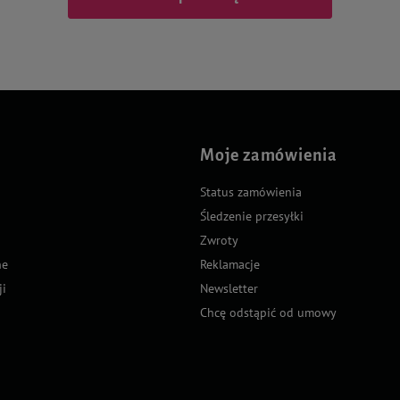
Moje zamówienia
Status zamówienia
Śledzenie przesyłki
Zwroty
ne
Reklamacje
ji
Newsletter
Chcę odstąpić od umowy