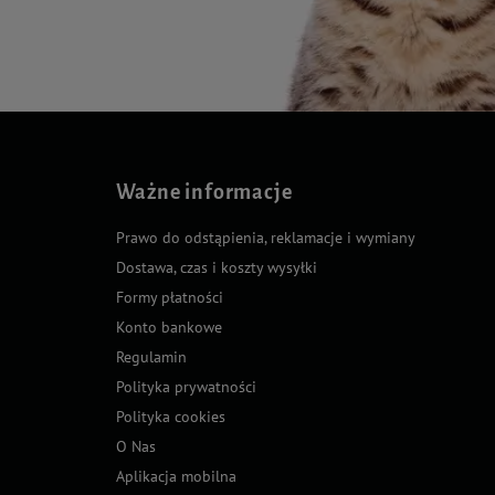
Ważne informacje
Prawo do odstąpienia, reklamacje i wymiany
Dostawa, czas i koszty wysyłki
Formy płatności
Konto bankowe
Regulamin
Polityka prywatności
Polityka cookies
O Nas
Aplikacja mobilna