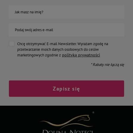
Jak masz na imię?
Podaj swój adres e-mail
Chcę otrzymywać E-mail Newsletter. Wyrażam zgodę na
przetwarzanie moich danych osobowych do celów
polityką prywatności
marketingowych zgodnie z
* Rabaty nie łączą się
Zapisz się