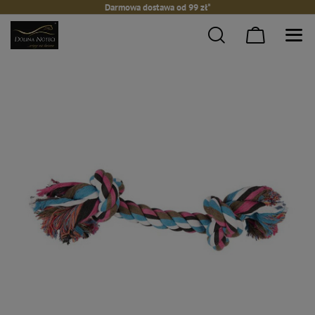
Darmowa dostawa od 99 zł*