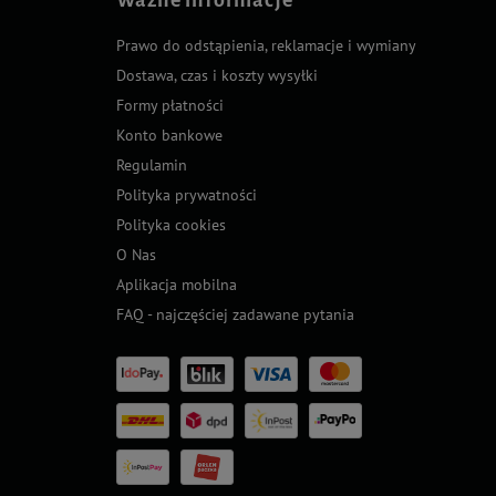
Prawo do odstąpienia, reklamacje i wymiany
Dostawa, czas i koszty wysyłki
Formy płatności
Konto bankowe
Regulamin
Polityka prywatności
Polityka cookies
O Nas
Aplikacja mobilna
FAQ - najczęściej zadawane pytania