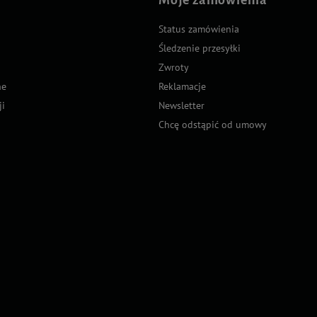
Status zamówienia
Śledzenie przesyłki
Zwroty
ne
Reklamacje
ji
Newsletter
Chcę odstąpić od umowy