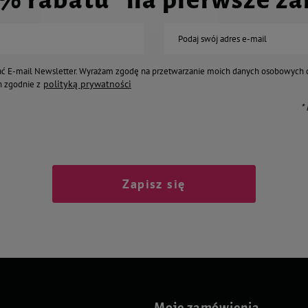
Podaj swój adres e-mail
ć E-mail Newsletter. Wyrażam zgodę na przetwarzanie moich danych osobowych 
polityką prywatności
 zgodnie z
*
Zapisz się
Moje zamówienia