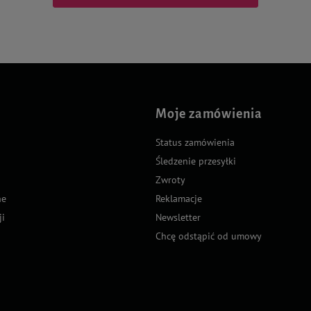
Moje zamówienia
Status zamówienia
Śledzenie przesyłki
Zwroty
ne
Reklamacje
ji
Newsletter
Chcę odstąpić od umowy