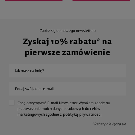
Zapisz się do naszego newslettera
Zyskaj 10% rabatu* na
pierwsze zamówienie
Jak masz na imię?
Podaj swój adres e-mail
Chcę otrzymywać E-mail Newsletter. Wyrażam zgodę na
przetwarzanie moich danych osobowych do celów
polityką prywatności
marketingowych zgodnie z
* Rabaty nie łączą się