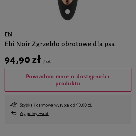
Ebi
Ebi Noir Zgrzebło obrotowe dla psa
94,90 zł
/
szt.
Powiadom mnie o dostępności
produktu
Szybka i darmowa wysyłka od 99,00 zł.
Wygodny zwrot