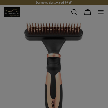
Darmowa dostawa od 99 zł*