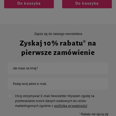
Do koszyka
Do koszyka
Zapisz się do naszego newslettera
Zyskaj 10% rabatu* na
pierwsze zamówienie
Jak masz na imię?
Podaj swój adres e-mail
Chcę otrzymywać E-mail Newsletter. Wyrażam zgodę na
przetwarzanie moich danych osobowych do celów
polityką prywatności
marketingowych zgodnie z
* Rabaty nie łączą się