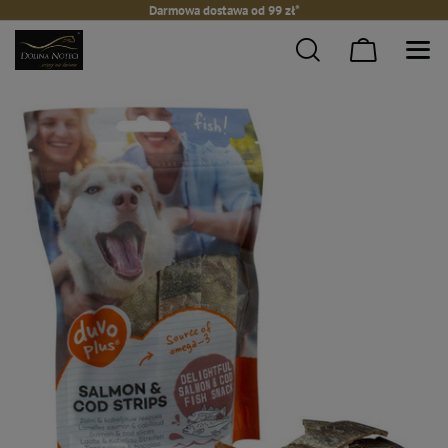
Darmowa dostawa od 99 zł*