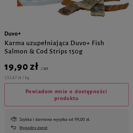
Duvo+
Karma uzupełniająca Duvo+ Fish
Salmon & Cod Strips 150g
19,90 zł
/
szt.
132,67 zł / kg
Powiadom mnie o dostępności
produktu
Szybka i darmowa wysyłka od 99,00 zł.
Wygodny zwrot