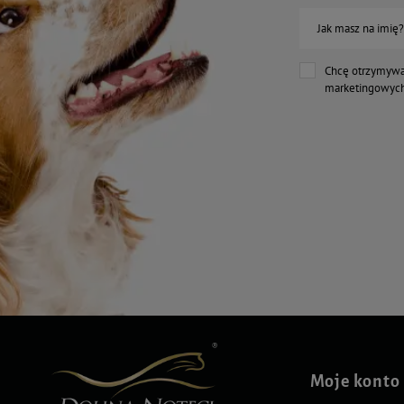
Jak masz na imię?
Chcę otrzymywa
marketingowych
Moje konto