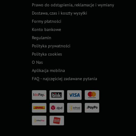
Prawo do odstąpienia, reklamacje i wymiany
Dostawa, czas i koszty wysyłki
Formy płatności
Konto bankowe
Regulamin
Polityka prywatności
Polityka cookies
O Nas
Aplikacja mobilna
FAQ - najczęściej zadawane pytania