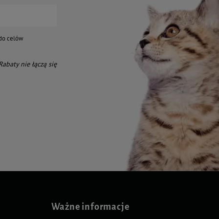
do celów
 Rabaty nie łączą się
Ważne informacje