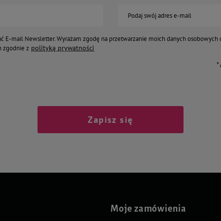
Podaj swój adres e-mail
ć E-mail Newsletter. Wyrażam zgodę na przetwarzanie moich danych osobowych 
polityką prywatności
 zgodnie z
*
Zapisz się
Moje zamówienia