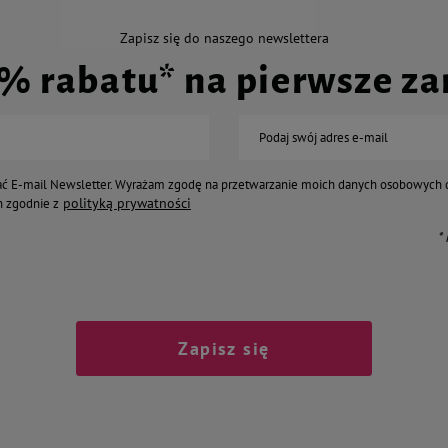
Zapisz się do naszego newslettera
0% rabatu* na pierwsze z
Podaj swój adres e-mail
ć E-mail Newsletter. Wyrażam zgodę na przetwarzanie moich danych osobowych 
polityką prywatności
 zgodnie z
*
Zapisz się