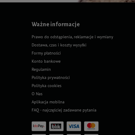
Ważne informacje
Prawo do odstąpienia, reklamacje i wymiany
Dostawa, czas i koszty wysyłki
Formy płatności
Konto bankowe
Regulamin
Polityka prywatności
Polityka cookies
O Nas
Aplikacja mobilna
FAQ - najczęściej zadawane pytania