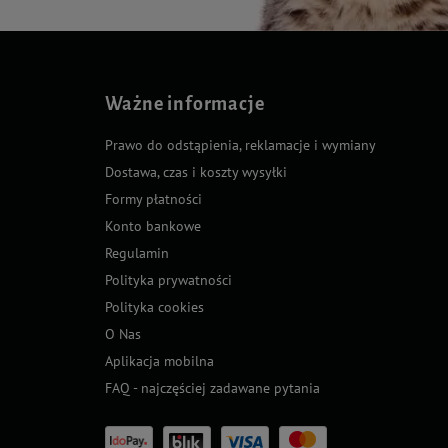
Ważne informacje
Prawo do odstąpienia, reklamacje i wymiany
Dostawa, czas i koszty wysyłki
Formy płatności
Konto bankowe
Regulamin
Polityka prywatności
Polityka cookies
O Nas
Aplikacja mobilna
FAQ - najczęściej zadawane pytania