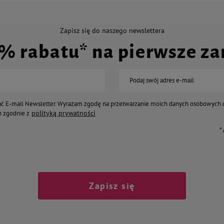
Zapisz się do naszego newslettera
0% rabatu* na pierwsze z
Podaj swój adres e-mail
ć E-mail Newsletter. Wyrażam zgodę na przetwarzanie moich danych osobowych 
polityką prywatności
 zgodnie z
*
Zapisz się