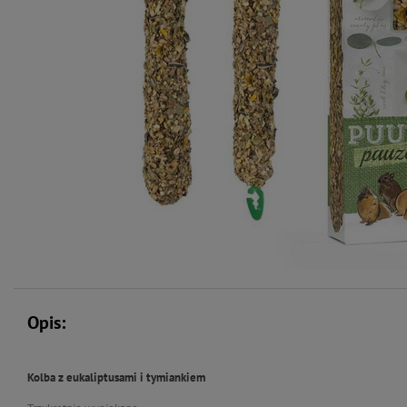
Opis:
Kolba z eukaliptusami i tymiankiem