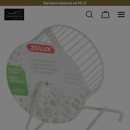
Darmowa dostawa od 99 zł*