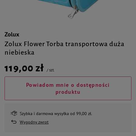
Zolux
Zolux Flower Torba transportowa duża
niebieska
119,00 zł
/
szt.
Powiadom mnie o dostępności
produktu
Szybka i darmowa wysyłka od 99,00 zł.
Wygodny zwrot