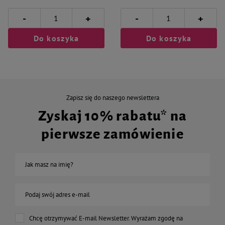
-
-
+
+
Do koszyka
Do koszyka
Zapisz się do naszego newslettera
Zyskaj 10% rabatu* na
pierwsze zamówienie
Jak masz na imię?
Podaj swój adres e-mail
Chcę otrzymywać E-mail Newsletter. Wyrażam zgodę na