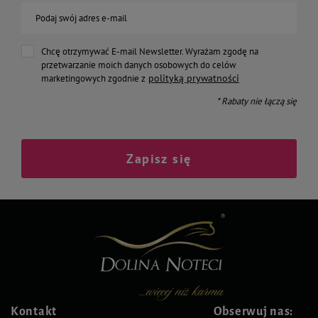
Podaj swój adres e-mail
Chcę otrzymywać E-mail Newsletter. Wyrażam zgodę na
przetwarzanie moich danych osobowych do celów
polityką prywatności
marketingowych zgodnie z
* Rabaty nie łączą się
Zapisz się
Kontakt
Obserwuj nas: