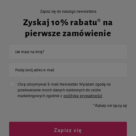
Zapisz się do naszego newslettera
Zyskaj 10% rabatu* na
pierwsze zamówienie
Jak masz na imię?
Podaj swój adres e-mail
Chcę otrzymywać E-mail Newsletter. Wyrażam zgodę na
przetwarzanie moich danych osobowych do celów
polityką prywatności
marketingowych zgodnie z
* Rabaty nie łączą się
Zapisz się