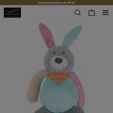
Darmowa dostawa od 99 zł*