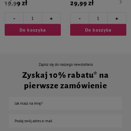
19,99 zł
29,99 zł
-
-
+
+
Do koszyka
Do koszyka
Zapisz się do naszego newslettera
Zyskaj 10% rabatu* na
pierwsze zamówienie
Jak masz na imię?
Podaj swój adres e-mail