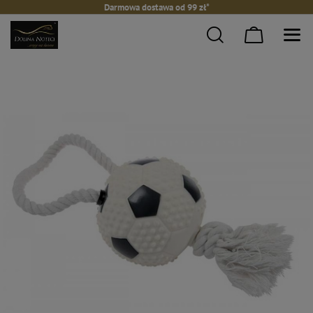
Darmowa dostawa od 99 zł*