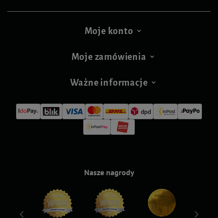
Moje konto
Moje zamówienia
Ważne informacje
Nasze nagrody