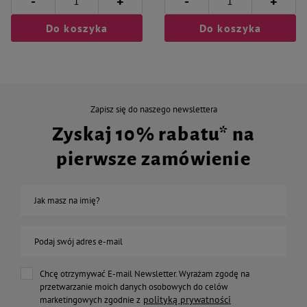
-
-
+
+
Do koszyka
Do koszyka
Zapisz się do naszego newslettera
Zyskaj 10% rabatu* na
pierwsze zamówienie
Jak masz na imię?
Podaj swój adres e-mail
Chcę otrzymywać E-mail Newsletter. Wyrażam zgodę na
przetwarzanie moich danych osobowych do celów
polityką prywatności
marketingowych zgodnie z