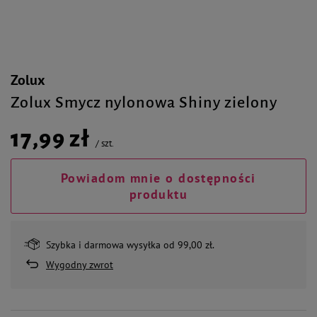
Zolux
Zolux Smycz nylonowa Shiny zielony
17,99 zł
/
szt.
Powiadom mnie o dostępności
produktu
Szybka i darmowa wysyłka od 99,00 zł.
Wygodny zwrot