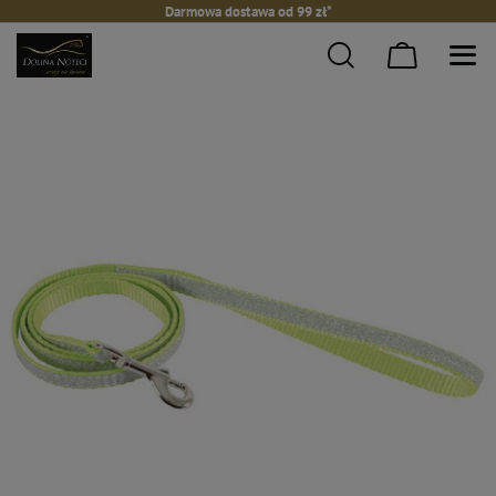
Darmowa dostawa od 99 zł*