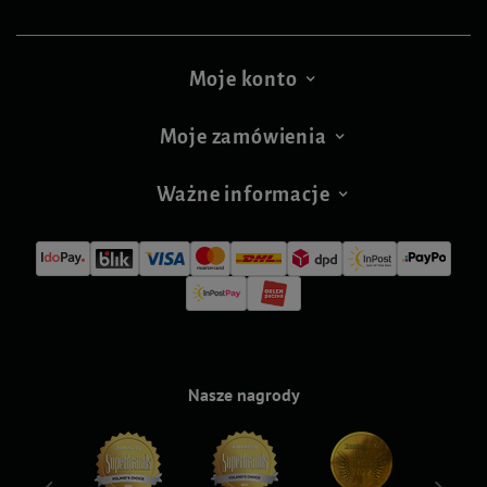
Moje konto
Moje zamówienia
Ważne informacje
Nasze nagrody