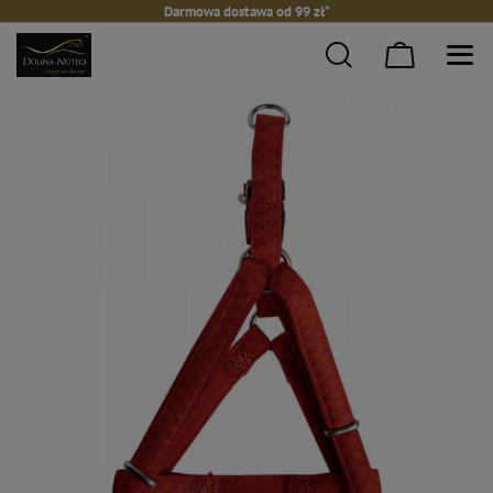
Darmowa dostawa od 99 zł*