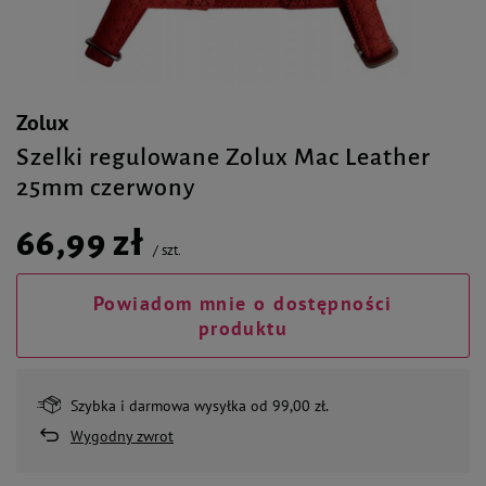
Zolux
Szelki regulowane Zolux Mac Leather
25mm czerwony
66,99 zł
/
szt.
Powiadom mnie o dostępności
produktu
Szybka i darmowa wysyłka od 99,00 zł.
Wygodny zwrot