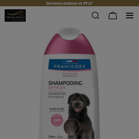
Darmowa dostawa od 99 zł*