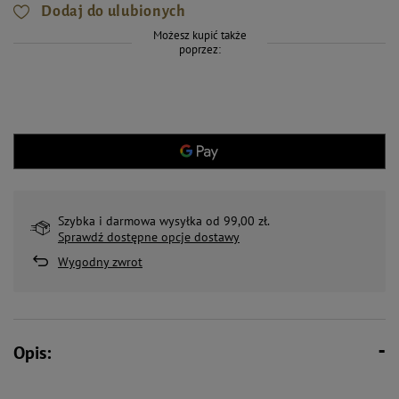
Dodaj do ulubionych
Możesz kupić także
poprzez:
Szybka i darmowa wysyłka od 99,00 zł.
Sprawdź dostępne opcje dostawy
Wygodny zwrot
Opis: