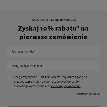
Zapisz się do naszego newslettera
Zyskaj 10% rabatu* na
pierwsze zamówienie
Jak masz na imię?
Podaj swój adres e-mail
Chcę otrzymywać E-mail Newsletter. Wyrażam zgodę na
przetwarzanie moich danych osobowych do celów
polityką prywatności
marketingowych zgodnie z
* Rabaty nie łączą się