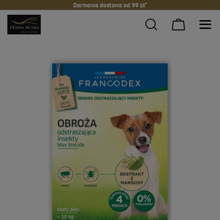
Darmowa dostawa od 99 zł*