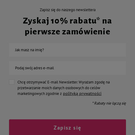
Zapisz się do naszego newslettera
Zyskaj 10% rabatu* na
pierwsze zamówienie
Jak masz na imię?
Podaj swój adres e-mail
Chcę otrzymywać E-mail Newsletter. Wyrażam zgodę na
przetwarzanie moich danych osobowych do celów
polityką prywatności
marketingowych zgodnie z
* Rabaty nie łączą się
Zapisz się