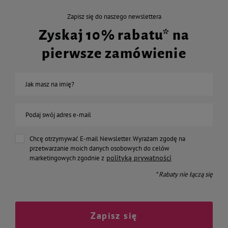
Zapisz się do naszego newslettera
Zyskaj 10% rabatu* na
pierwsze zamówienie
Jak masz na imię?
Podaj swój adres e-mail
Chcę otrzymywać E-mail Newsletter. Wyrażam zgodę na
przetwarzanie moich danych osobowych do celów
polityką prywatności
marketingowych zgodnie z
* Rabaty nie łączą się
Zapisz się