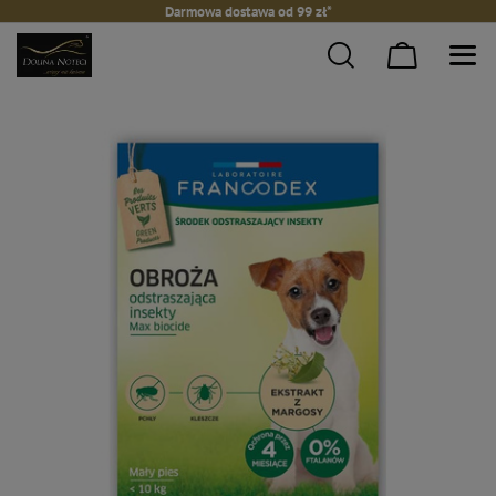
Darmowa dostawa od 99 zł*