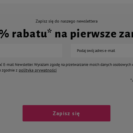
Zapisz się do naszego newslettera
0% rabatu* na pierwsze z
Podaj swój adres e-mail
ć E-mail Newsletter. Wyrażam zgodę na przetwarzanie moich danych osobowych 
polityką prywatności
 zgodnie z
*
Zapisz się