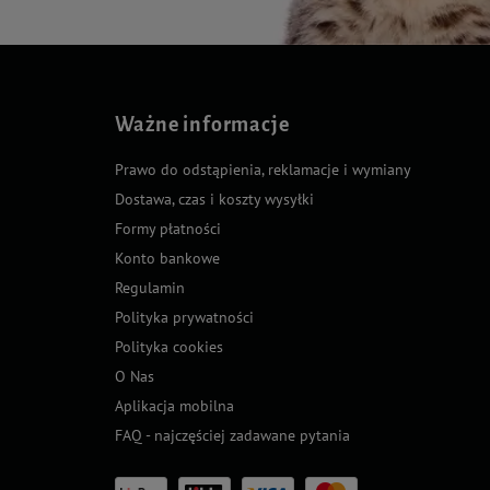
Ważne informacje
Prawo do odstąpienia, reklamacje i wymiany
Dostawa, czas i koszty wysyłki
Formy płatności
Konto bankowe
Regulamin
Polityka prywatności
Polityka cookies
O Nas
Aplikacja mobilna
FAQ - najczęściej zadawane pytania