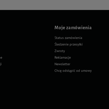
Moje zamówienia
Status zamówienia
Śledzenie przesyłki
Zwroty
ne
Reklamacje
ji
Newsletter
Chcę odstąpić od umowy