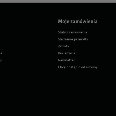
Moje zamówienia
Status zamówienia
Śledzenie przesyłki
Zwroty
ne
Reklamacje
ji
Newsletter
Chcę odstąpić od umowy