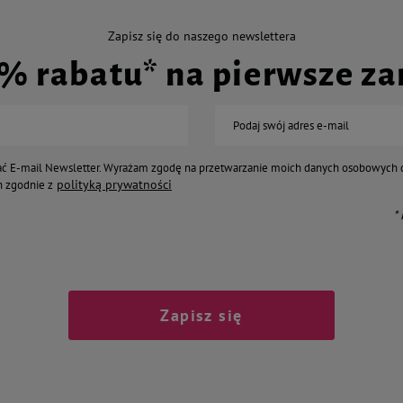
Zapisz się do naszego newslettera
0% rabatu* na pierwsze z
Podaj swój adres e-mail
ć E-mail Newsletter. Wyrażam zgodę na przetwarzanie moich danych osobowych 
polityką prywatności
 zgodnie z
*
Zapisz się