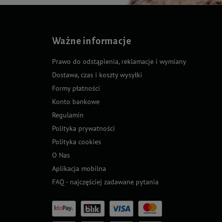
Ważne informacje
Prawo do odstąpienia, reklamacje i wymiany
Dostawa, czas i koszty wysyłki
Formy płatności
Konto bankowe
Regulamin
Polityka prywatności
Polityka cookies
O Nas
Aplikacja mobilna
FAQ - najczęściej zadawane pytania