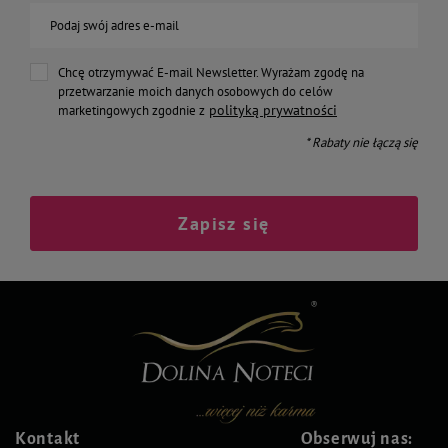
Podaj swój adres e-mail
Chcę otrzymywać E-mail Newsletter. Wyrażam zgodę na
przetwarzanie moich danych osobowych do celów
polityką prywatności
marketingowych zgodnie z
* Rabaty nie łączą się
Zapisz się
Kontakt
Obserwuj nas: