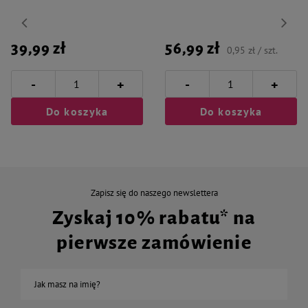
39,99 zł
56,99 zł
0,95 zł / szt.
-
-
+
+
Do koszyka
Do koszyka
Zapisz się do naszego newslettera
Zyskaj 10% rabatu* na
pierwsze zamówienie
Jak masz na imię?