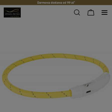
Darmowa dostawa od 99 zł*