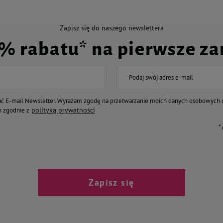
Zapisz się do naszego newslettera
0% rabatu* na pierwsze z
Podaj swój adres e-mail
ć E-mail Newsletter. Wyrażam zgodę na przetwarzanie moich danych osobowych 
polityką prywatności
 zgodnie z
*
Zapisz się