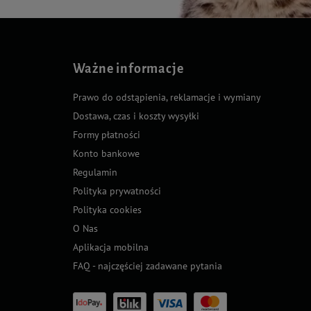
Ważne informacje
Prawo do odstąpienia, reklamacje i wymiany
Dostawa, czas i koszty wysyłki
Formy płatności
Konto bankowe
Regulamin
Polityka prywatności
Polityka cookies
O Nas
Aplikacja mobilna
FAQ - najczęściej zadawane pytania