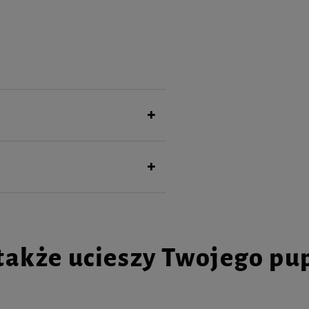
także ucieszy Twojego pu