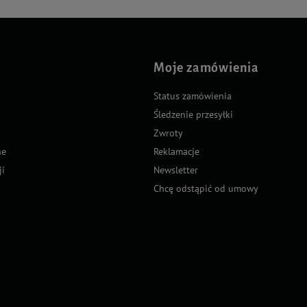
Moje zamówienia
Status zamówienia
Śledzenie przesyłki
Zwroty
ne
Reklamacje
ji
Newsletter
Chcę odstąpić od umowy