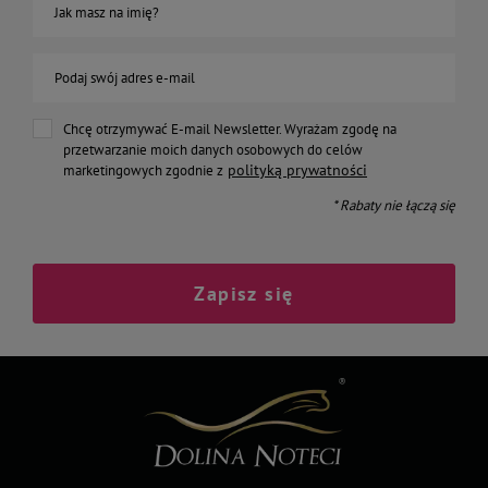
Jak masz na imię?
Podaj swój adres e-mail
Chcę otrzymywać E-mail Newsletter. Wyrażam zgodę na
przetwarzanie moich danych osobowych do celów
polityką prywatności
marketingowych zgodnie z
* Rabaty nie łączą się
Zapisz się