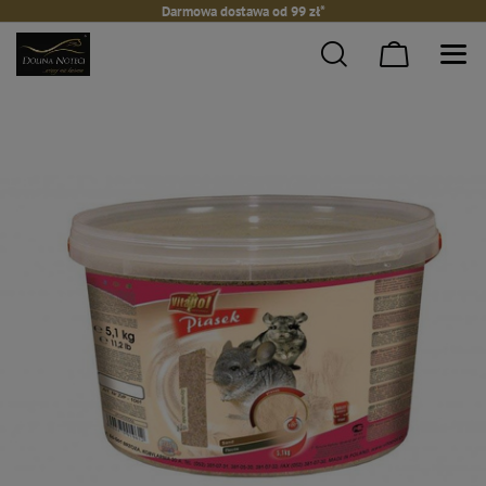
Darmowa dostawa od 99 zł*