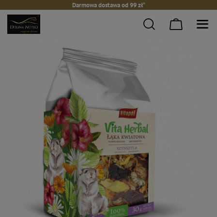
Darmowa dostawa od 99 zł*