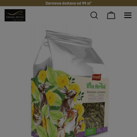
Darmowa dostawa od 99 zł*