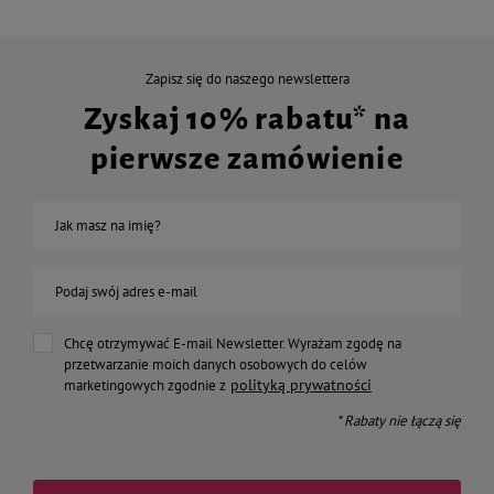
Zapisz się do naszego newslettera
Zyskaj 10% rabatu* na
pierwsze zamówienie
Jak masz na imię?
Podaj swój adres e-mail
Chcę otrzymywać E-mail Newsletter. Wyrażam zgodę na
przetwarzanie moich danych osobowych do celów
polityką prywatności
marketingowych zgodnie z
* Rabaty nie łączą się