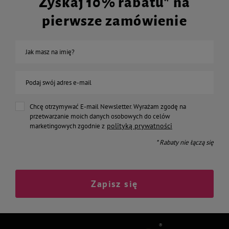
Zyskaj 10% rabatu* na
pierwsze zamówienie
Jak masz na imię?
Podaj swój adres e-mail
Chcę otrzymywać E-mail Newsletter. Wyrażam zgodę na
przetwarzanie moich danych osobowych do celów
polityką prywatności
marketingowych zgodnie z
* Rabaty nie łączą się
Zapisz się