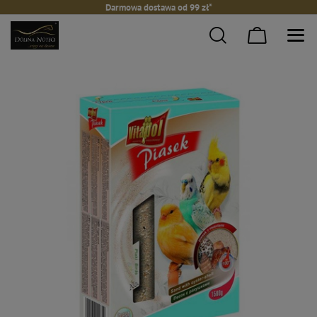
Darmowa dostawa od 99 zł*