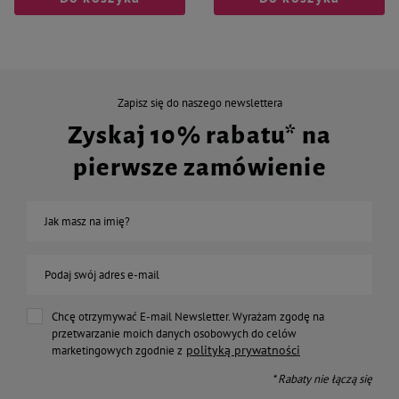
Zapisz się do naszego newslettera
Zyskaj 10% rabatu* na
pierwsze zamówienie
Jak masz na imię?
Podaj swój adres e-mail
Chcę otrzymywać E-mail Newsletter. Wyrażam zgodę na
przetwarzanie moich danych osobowych do celów
polityką prywatności
marketingowych zgodnie z
* Rabaty nie łączą się