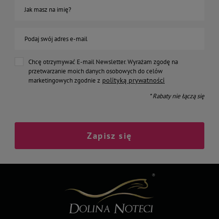
Jak masz na imię?
Podaj swój adres e-mail
Chcę otrzymywać E-mail Newsletter. Wyrażam zgodę na
przetwarzanie moich danych osobowych do celów
polityką prywatności
marketingowych zgodnie z
* Rabaty nie łączą się
Zapisz się