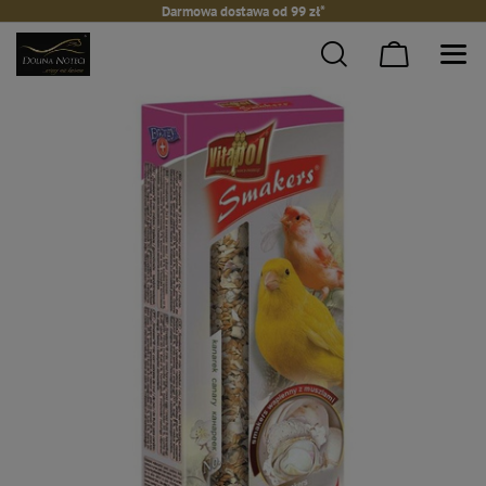
Darmowa dostawa od 99 zł*