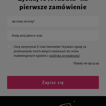
pierwsze zamówienie
Jak masz na imię?
Podaj swój adres e-mail
Chcę otrzymywać E-mail Newsletter. Wyrażam zgodę na
przetwarzanie moich danych osobowych do celów
polityką prywatności
marketingowych zgodnie z
* Rabaty nie łączą się
Zapisz się