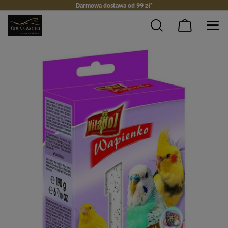
Darmowa dostawa od 99 zł*