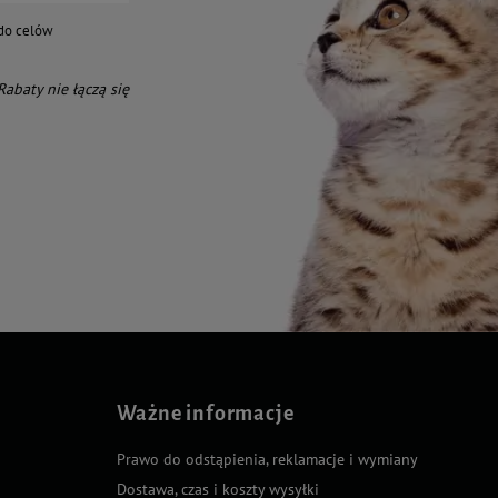
do celów
 Rabaty nie łączą się
Ważne informacje
Prawo do odstąpienia, reklamacje i wymiany
Dostawa, czas i koszty wysyłki