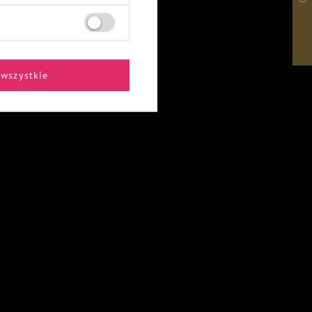
wszystkie