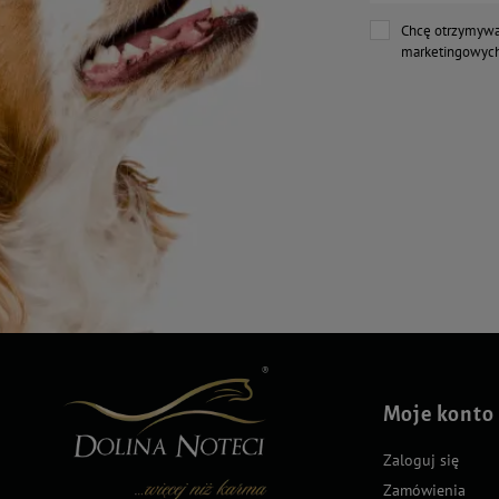
Chcę otrzymywa
marketingowych
Moje konto
Zaloguj się
Zamówienia