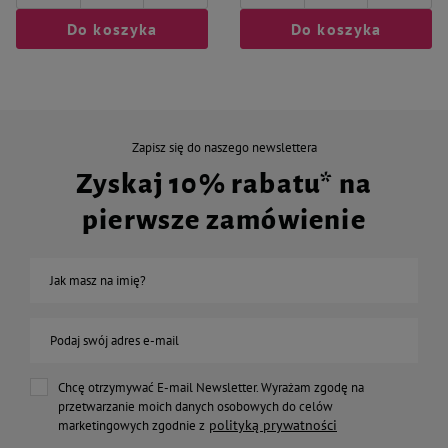
Do koszyka
Do koszyka
Zapisz się do naszego newslettera
Zyskaj 10% rabatu* na
pierwsze zamówienie
Jak masz na imię?
Podaj swój adres e-mail
Chcę otrzymywać E-mail Newsletter. Wyrażam zgodę na
przetwarzanie moich danych osobowych do celów
polityką prywatności
marketingowych zgodnie z