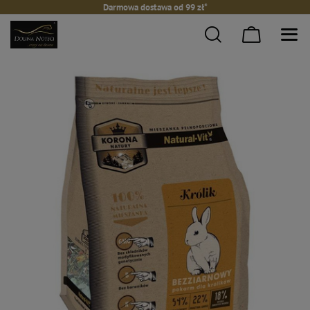
Darmowa dostawa od 99 zł*