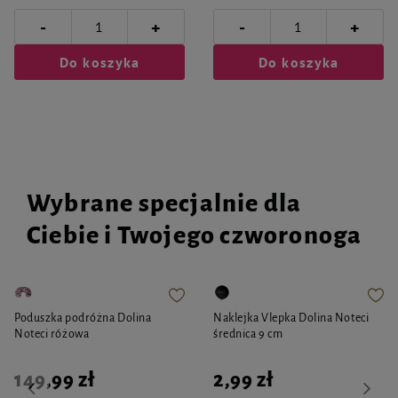
-
-
+
+
Do koszyka
Do koszyka
Wybrane specjalnie dla
Ciebie i Twojego czworonoga
Poduszka podróżna Dolina
Naklejka Vlepka Dolina Noteci
Noteci różowa
średnica 9 cm
149,99 zł
2,99 zł