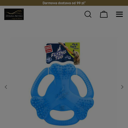
Darmowa dostawa od 99 zł*