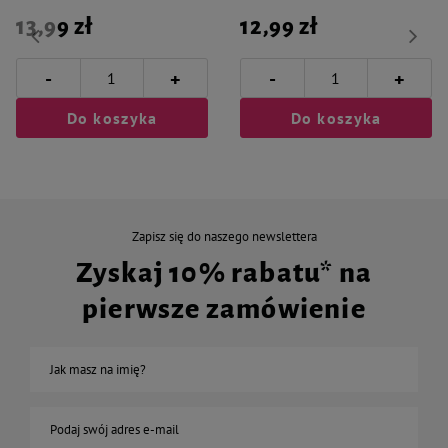
13,99 zł
12,99 zł
-
-
+
+
Do koszyka
Do koszyka
Zapisz się do naszego newslettera
Zyskaj 10% rabatu* na
pierwsze zamówienie
Jak masz na imię?
Podaj swój adres e-mail